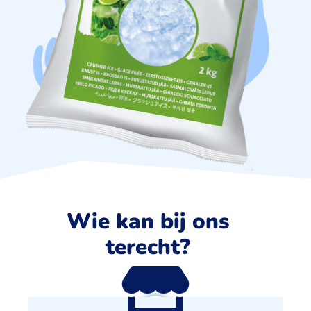
Wie kan bij ons
terecht?