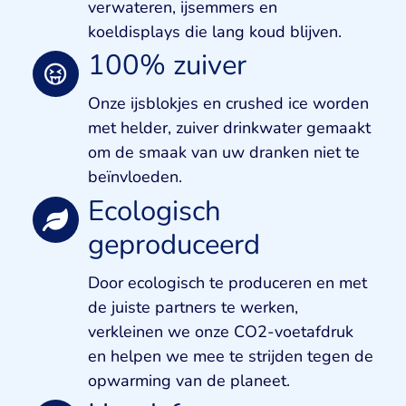
verwateren, ijsemmers en
koeldisplays die lang koud blijven.
100% zuiver
Onze ijsblokjes en crushed ice worden
met helder, zuiver drinkwater gemaakt
om de smaak van uw dranken niet te
beïnvloeden.
Ecologisch
geproduceerd
Door ecologisch te produceren en met
de juiste partners te werken,
verkleinen we onze CO2-voetafdruk
en helpen we mee te strijden tegen de
opwarming van de planeet.