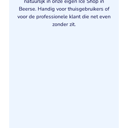
natuurlijk in onze eigen Ice Shop in
Beerse. Handig voor thuisgebruikers of
voor de professionele klant die net even
zonder zit.