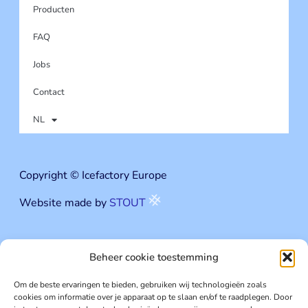
Producten
FAQ
Jobs
Contact
NL
Copyright © Icefactory Europe
Website made by
STOUT
Beheer cookie toestemming
Icefactory Europe
Om de beste ervaringen te bieden, gebruiken wij technologieën zoals
cookies om informatie over je apparaat op te slaan en/of te raadplegen. Door