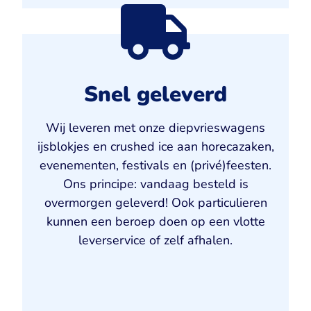
Snel geleverd
Wij leveren met onze diepvrieswagens
ijsblokjes en crushed ice aan horecazaken,
evenementen, festivals en (privé)feesten.
Ons principe: vandaag besteld is
overmorgen geleverd! Ook particulieren
kunnen een beroep doen op een vlotte
leverservice of zelf afhalen.