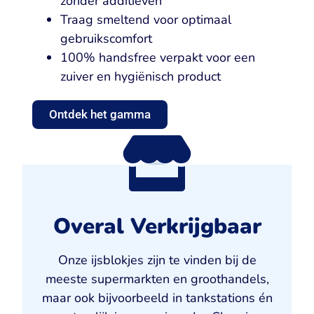
zonder additieven
Traag smeltend voor optimaal
gebruikscomfort
100% handsfree verpakt voor een
zuiver en hygiënisch product
Ontdek het gamma
Overal Verkrijgbaar
Onze ijsblokjes zijn te vinden bij de
meeste supermarkten en groothandels,
maar ook bijvoorbeeld in tankstations én