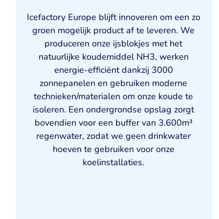
Icefactory Europe blijft innoveren om een zo
groen mogelijk product af te leveren. We
produceren onze ijsblokjes met het
natuurlijke koudemiddel NH3, werken
energie-efficiënt dankzij 3000
zonnepanelen en gebruiken moderne
technieken/materialen om onze koude te
isoleren. Een ondergrondse opslag zorgt
bovendien voor een buffer van 3.600m³
regenwater, zodat we geen drinkwater
hoeven te gebruiken voor onze
koelinstallaties.