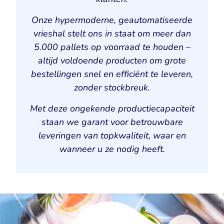
Onze hypermoderne, geautomatiseerde
vrieshal stelt ons in staat om meer dan
5.000 pallets op voorraad te houden –
altijd voldoende producten om grote
bestellingen snel en efficiënt te leveren,
zonder stockbreuk.
Met deze ongekende productiecapaciteit
staan we garant voor betrouwbare
leveringen van topkwaliteit, waar en
wanneer u ze nodig heeft.