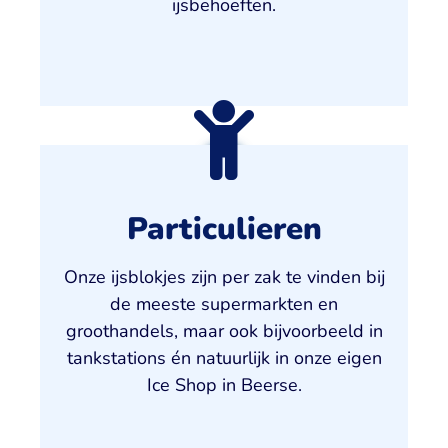
ijsbehoeften.
Particulieren
Onze ijsblokjes zijn per zak te vinden bij
de meeste supermarkten en
groothandels, maar ook bijvoorbeeld in
tankstations én natuurlijk in onze eigen
Ice Shop in Beerse.