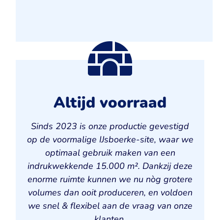
Altijd voorraad
Sinds 2023 is onze productie gevestigd
op de voormalige IJsboerke-site, waar we
optimaal gebruik maken van een
indrukwekkende 15.000 m². Dankzij deze
enorme ruimte kunnen we nu nòg grotere
volumes dan ooit produceren, en voldoen
we snel & flexibel aan de vraag van onze
klanten.