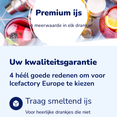
Premium ijs
Een meerwaarde in elk drankje!
Uw kwaliteitsgarantie
4 héél goede redenen om voor
Icefactory Europe te kiezen
Traag smeltend ijs
Voor heerlijke drankjes die niet