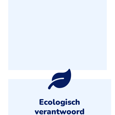
Ecologisch
verantwoord