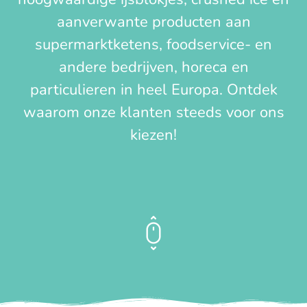
aanverwante producten aan
supermarktketens, foodservice- en
andere bedrijven, horeca en
particulieren in heel Europa. Ontdek
waarom onze klanten steeds voor ons
kiezen!