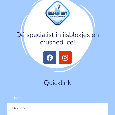
Dé specialist in ijsblokjes en
crushed ice!
Quicklink
Home
Over ons