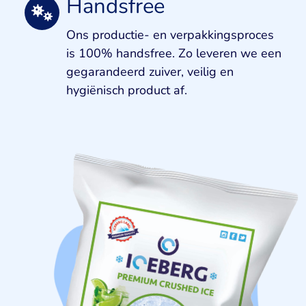
Handsfree
Ons productie- en verpakkingsproces
is 100% handsfree. Zo leveren we een
gegarandeerd zuiver, veilig en
hygiënisch product af.