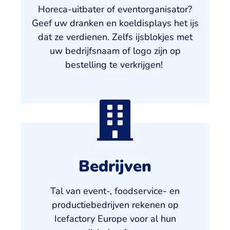
Horeca-uitbater of eventorganisator?
Geef uw dranken en koeldisplays het ijs
dat ze verdienen. Zelfs ijsblokjes met
uw bedrijfsnaam of logo zijn op
bestelling te verkrijgen!
Bedrijven
Tal van event-, foodservice- en
productiebedrijven rekenen op
Icefactory Europe voor al hun