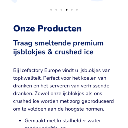
Onze Producten
Traag smeltende premium
ijsblokjes & crushed ice
Bij Icefactory Europe vindt u ijsblokjes van
topkwaliteit. Perfect voor het koelen van
dranken en het serveren van verfrissende
dranken. Zowel onze ijsblokjes als ons
crushed ice worden met zorg geproduceerd
om te voldoen aan de hoogste normen.
Gemaakt met kristalhelder water