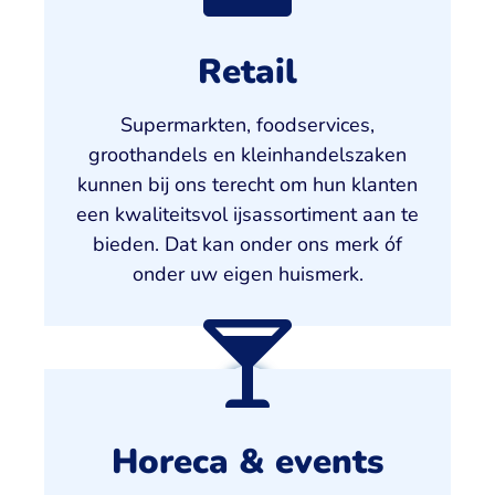
Retail
Supermarkten, foodservices,
groothandels en kleinhandelszaken
kunnen bij ons terecht om hun klanten
een kwaliteitsvol ijsassortiment aan te
bieden. Dat kan onder ons merk óf
onder uw eigen huismerk.
Horeca & events