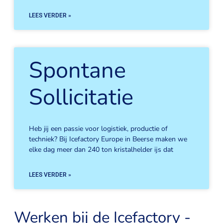
LEES VERDER »
Spontane
Sollicitatie
Heb jij een passie voor logistiek, productie of
techniek? Bij Icefactory Europe in Beerse maken we
elke dag meer dan 240 ton kristalhelder ijs dat
LEES VERDER »
Werken bij de Icefactory -