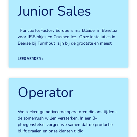
Junior Sales
Functie IceFactory Europe is marktleider in Benelux
voor IJSBlokjes en Crushed Ice. Onze installaties in
Beerse bij Turnhout zijn bij de grootste en meest
LEES VERDER »
Operator
We zoeken gemotiveerde operatoren die ons tijdens
de zomerrush willen versterken. In een 3-
ploegenstelsel zorgen we samen dat de productie
blijft draaien en onze klanten tijdig