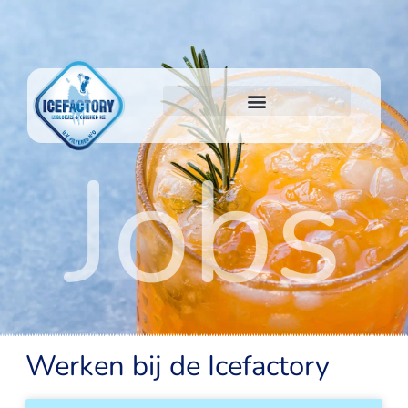
Jobs
Jobs
Werken bij de Icefactory