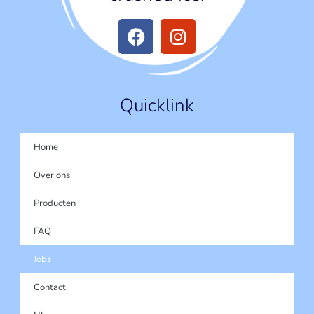
Quicklink
Home
Over ons
Producten
FAQ
Jobs
Contact